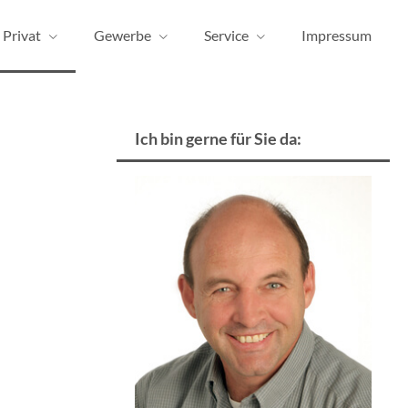
Privat
Gewerbe
Service
Impressum
Ich bin gerne für Sie da: