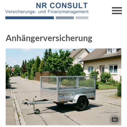
Anhängerversicherung
KI