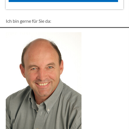
Ich bin gerne für Sie da: