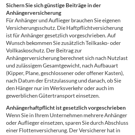
Sichern Sie sich günstige Beiträge in der
Anhängerversicherung
Für Anhänger und Auflieger brauchen Sie eigenen
Versicherungsschutz. Die Haft­pflichtversicherung
ist für Anhänger gesetzlich vorgeschrieben. Auf
Wunsch bekommen Sie zusätzlich Teilkasko- oder
Vollkaskoschutz. Der Beitrag zur
Anhängerversicherung berechnet sich nach Nutzlast
und zulässigem Gesamtgewicht, nach Aufbauart
(Kipper, Plane, geschlossener oder offener Kasten),
nach Datum der Erstzulassung und danach, ob Sie
den Hänger nur im Werksverkehr oder auch im
gewerblichen Gütertransport einsetzen.
Anhängerhaftpflicht ist gesetzlich vorgeschrieben
Wenn Sie in Ihrem Unternehmen mehrere Anhänger
oder Auflieger einsetzen, sparen Sie durch Abschluss
einer Flottenversicherung. Der Versicherer hat in