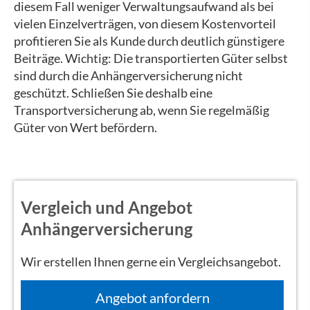
diesem Fall weniger Verwaltungsaufwand als bei
vielen Einzelverträgen, von diesem Kostenvorteil
profitieren Sie als Kunde durch deutlich günstigere
Beiträge. Wichtig: Die transportierten Güter selbst
sind durch die Anhängerversicherung nicht
geschützt. Schließen Sie deshalb eine
Transportversicherung ab, wenn Sie regelmäßig
Güter von Wert befördern.
Vergleich und Angebot
Anhängerversicherung
Wir erstellen Ihnen gerne ein Vergleichsangebot.
An­ge­bot an­for­dern