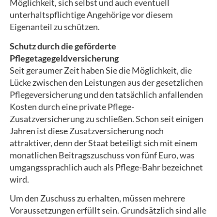
Möglichkeit, sich selbst und auch eventuell
unterhaltspflichtige Angehörige vor diesem
Eigenanteil zu schützen.
Schutz durch die geförderte
Pflegetagegeldversicherung
Seit geraumer Zeit haben Sie die Möglichkeit, die
Lücke zwischen den Leistungen aus der gesetzlichen
Pflege­ver­si­che­rung und den tatsächlich anfallenden
Kosten durch eine private Pflege-
Zusatzversicherung zu schließen. Schon seit einigen
Jahren ist diese Zusatzversicherung noch
attraktiver, denn der Staat beteiligt sich mit einem
monatlichen Beitragszuschuss von fünf Euro, was
umgangssprachlich auch als Pflege-Bahr bezeichnet
wird.
Um den Zuschuss zu erhalten, müssen mehrere
Voraussetzungen erfüllt sein. Grundsätzlich sind alle