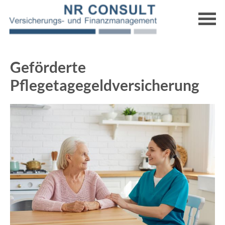
Geförderte
Pflegetagegeldversicherung